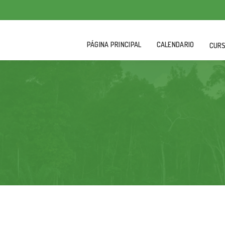
PÁGINA PRINCIPAL
CALENDARIO
CUR