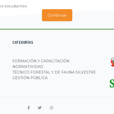
os estudiantes
Continuar
CATEGORÍAS
FORMACIÓN Y CAPACITACIÓN
NORMATIVIDAD
TÉCNICO FORESTAL Y DE FAUNA SILVESTRE
GESTIÓN PÚBLICA